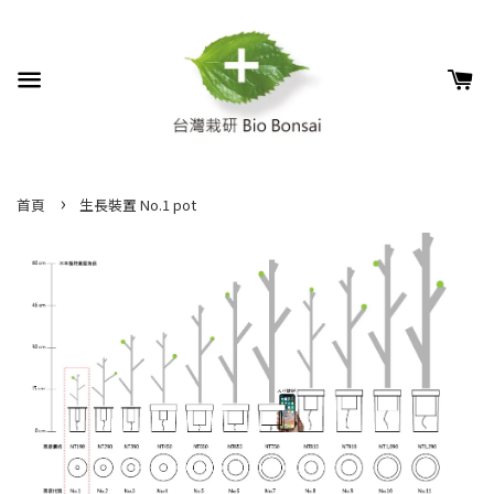
›
首頁
生長裝置 No.1 pot