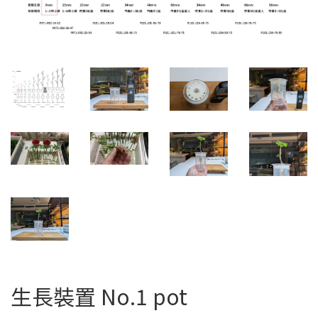
生長裝置 No.1 pot