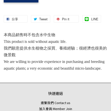
分享
Tweet
Pin it
LINE
本商品銷售時不包含水中生物
This product is sold without aquatic life.
我們願意提供水生植物之採買、養殖經驗；很經濟也很美的
微景觀
We are willing to provide experience in purchasing and breeding
aquatic plants; a very economic and beautiful micro-landscape.
快速連結
連繫我們 Contact us
加入會員 Member Join