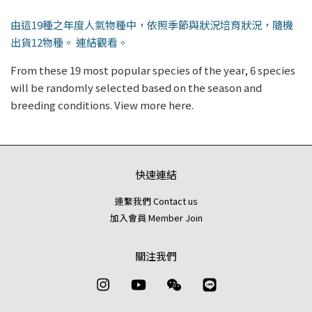
由這19種之年度人氣物種中，依照季節與狀況培育狀況，隨機
出貨12物種。 連結觀看。
From these 19 most popular species of the year, 6 species
will be randomly selected based on the season and
breeding conditions. View more here.
快速連結
連繫我們 Contact us
加入會員 Member Join
關注我們
Instagram
YouTube
Wechat
Line