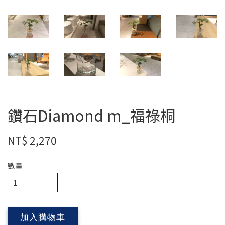
鑽石Diamond m_福祿桐
NT$ 2,270
數量
加入購物車