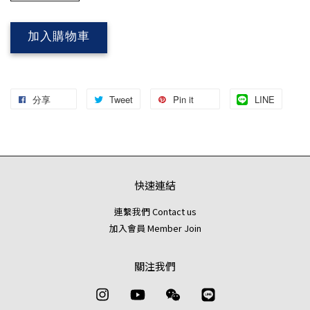
加入購物車
分享
Tweet
Pin it
LINE
快速連結
連繫我們 Contact us
加入會員 Member Join
關注我們
Instagram
YouTube
Wechat
Line