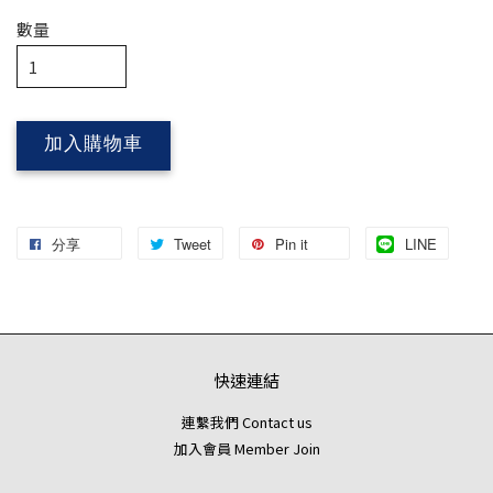
數量
加入購物車
分享
Tweet
Pin it
LINE
快速連結
連繫我們 Contact us
加入會員 Member Join