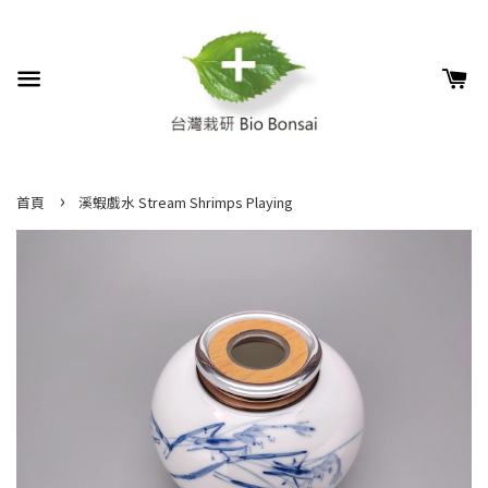
›
首頁
溪蝦戲水 Stream Shrimps Playing