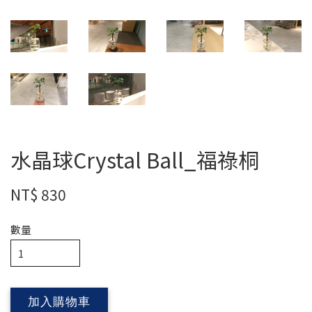
水晶球Crystal Ball_福祿桐
NT$ 830
數量
加入購物車