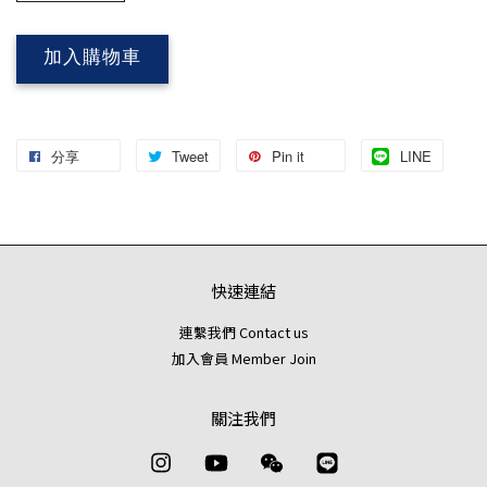
加入購物車
分享
Tweet
Pin it
LINE
快速連結
連繫我們 Contact us
加入會員 Member Join
關注我們
Instagram
YouTube
Wechat
Line