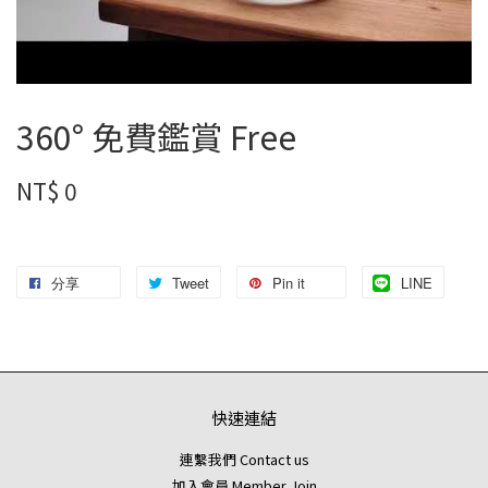
360° 免費鑑賞 Free
NT$ 0
分享
Tweet
Pin it
LINE
快速連結
連繫我們 Contact us
加入會員 Member Join