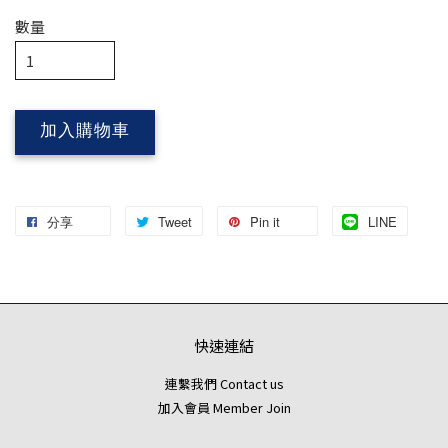
數量
加入購物車
分享
Tweet
Pin it
LINE
快速連結
連繫我們 Contact us
加入會員 Member Join