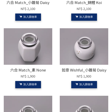
六合 Match_小雛菊 Daisy
六合 Match_錦鯉 Koi
NT$ 2,100
NT$ 2,100
加入購物車
加入購物車
六合 Match_素 None
如意 Wishful_小雛菊 Daisy
NT$ 1,900
NT$ 1,900
加入購物車
加入購物車