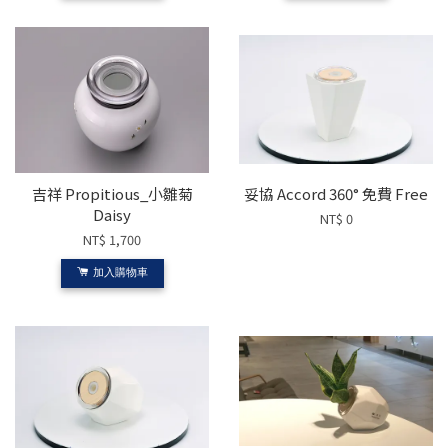
吉祥 Propitious_小雛菊
妥協 Accord 360° 免費 Free
Daisy
NT$ 0
NT$ 1,700
加入購物車