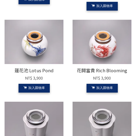
加入購物車
蓮花池 Lotus Pond
花開富貴 Rich Blooming
NT$ 3,900
NT$ 3,900
加入購物車
加入購物車