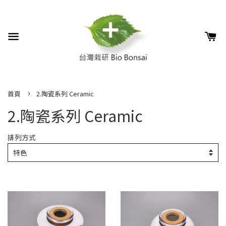
›
首頁
2.陶瓷系列 Ceramic
2.陶瓷系列 Ceramic
排列方式