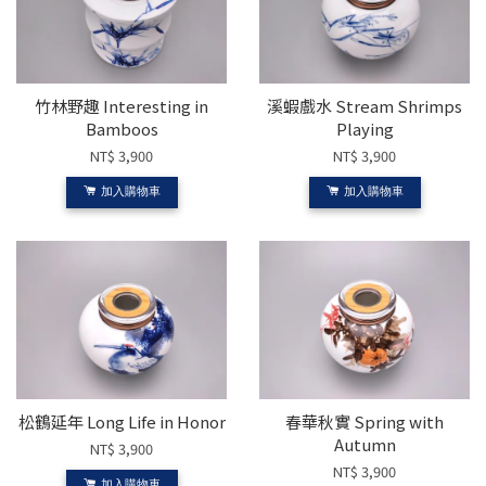
竹林野趣 Interesting in
溪蝦戲水 Stream Shrimps
Bamboos
Playing
NT$ 3,900
NT$ 3,900
加入購物車
加入購物車
松鶴延年 Long Life in Honor
春華秋實 Spring with
Autumn
NT$ 3,900
NT$ 3,900
加入購物車