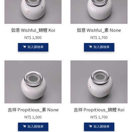
如意 Wishful_錦鯉 Koi
如意 Wishful_素 None
NT$ 1,900
NT$ 1,700
加入購物車
加入購物車
吉祥 Propitious_素 None
吉祥 Propitious_錦鯉 Koi
NT$ 1,500
NT$ 1,700
加入購物車
加入購物車