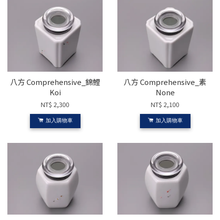
八方 Comprehensive_錦鯉
八方 Comprehensive_素
Koi
None
NT$ 2,300
NT$ 2,100
加入購物車
加入購物車