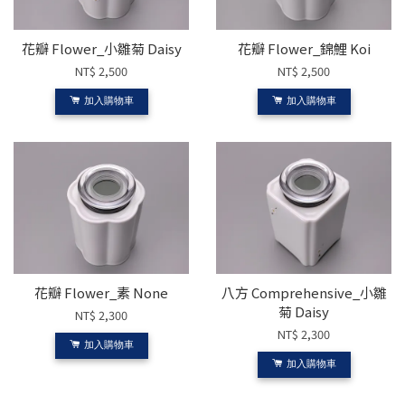
花瓣 Flower_小雛菊 Daisy
花瓣 Flower_錦鯉 Koi
NT$ 2,500
NT$ 2,500
加入購物車
加入購物車
花瓣 Flower_素 None
八方 Comprehensive_小雛
菊 Daisy
NT$ 2,300
NT$ 2,300
加入購物車
加入購物車