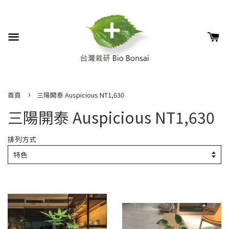
›
首頁
三陽開泰 Auspicious NT1,630
三陽開泰 Auspicious NT1,630
排列方式